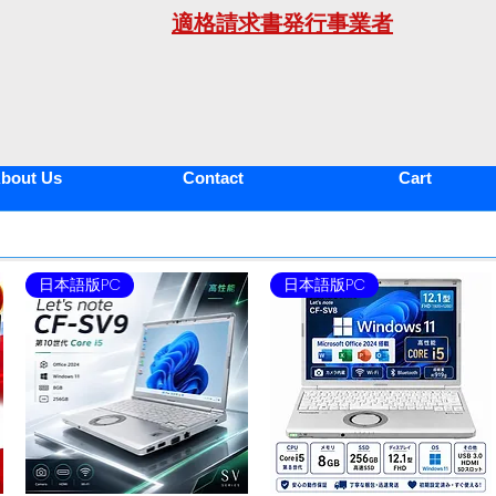
適格請求書発行事業者
年
bout Us
Contact
Cart
日本語版PC
日本語版PC
2