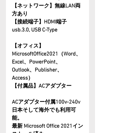
【ネットワーク】無線LAN両
方あり
【接続端子】HDMI端子
usb.3.0, USB C-Type
【オフィス】
MicrosoftOffice2021（Word、
Excel、PowerPoint、
Outlook、Publisher、
Access）
【付属品】ACアダプター
ACアダプター付属100v-240v
日本そして海外でも利用可
能。
最新 Microsoft Office 2021イン