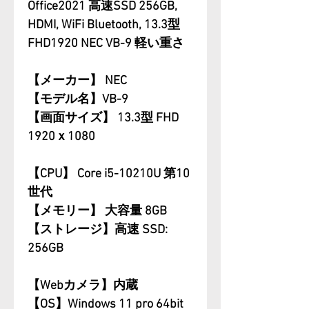
Office2021 高速SSD 256GB,
HDMI, WiFi Bluetooth, 13.3型
FHD1920 NEC VB-9 軽い重さ
【メーカー】 NEC
【モデル名】VB-9
【画面サイズ】 13.3型 FHD
1920ｘ1080
【CPU】 Core i5-10210U 第10
世代
【メモリー】 大容量 8GB
【ストレージ】高速 SSD:
256GB
【Webカメラ】内蔵
【OS】Windows 11 pro 64bit