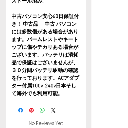
ストール済み.
中古パソコン安心60日保証付
き！ 中古品 中古 パソコン
には多数傷がある場合があり
ます。パームレストやキート
ップに傷やテカリある場合が
ございます。バッテリは消耗
品で保証はございませんが、
３０分間バッテリ駆動の確認
を行っております。ACアダプ
ター付属100v-240v日本そし
て海外でも利用可能。
No Reviews Yet