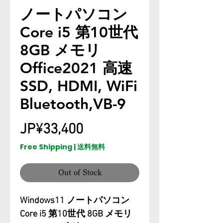
ノートパソコン
Core i5 第10世代
8GB メモリ
Office2021 高速
SSD, HDMI, WiFi
Bluetooth,VB-9
Price
JP¥33,400
Free Shipping | 送料無料
Out of Stock
Windows11 ノートパソコン
Core i5 第10世代 8GB メモリ