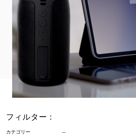
フィルター：
カテゴリー