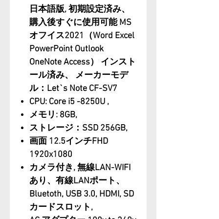
日本語版, 初期設定済み、
購入後すぐに使用可能 MS
オフイス2021（Word Excel
PowerPoint Outlook
OneNote Access） インスト
ール済み、 メーカーモデ
ル：Let`s Note CF-SV7
CPU: Core i5 -8250U ,
メモリ: 8GB,
ストレージ：SSD 256GB,
画面 12.5インチFHD
1920x1080
カメラ付き, 無線LAN-WIFI
あり、有線LANポート、
Bluetoth, USB 3.0, HDMI, SD
カードスロット,