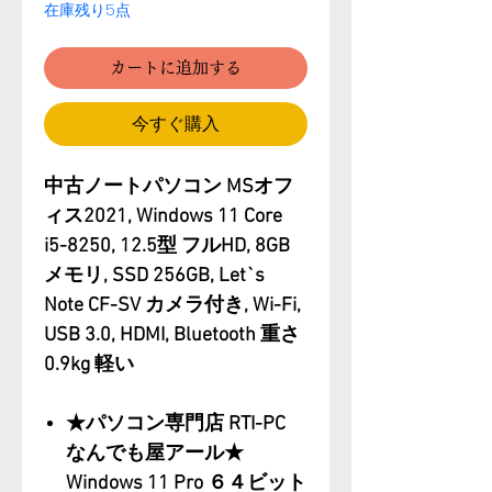
在庫残り5点
カートに追加する
今すぐ購入
中古ノートパソコン MSオフ
ィス2021, Windows 11 Core
i5-8250, 12.5型 フルHD, 8GB
メモリ, SSD 256GB, Let`s
Note CF-SV カメラ付き, Wi-Fi,
USB 3.0, HDMI, Bluetooth 重さ
0.9kg 軽い
★パソコン専門店 RTI-PC
なんでも屋アール★
Windows 11 Pro ６４ビット