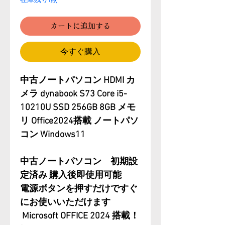
カートに追加する
今すぐ購入
中古ノートパソコン HDMI カ
メラ dynabook S73 Core i5-
10210U SSD 256GB 8GB メモ
リ Office2024搭載 ノートパソ
コン Windows11
中古ノートパソコン 初期設
定済み 購入後即使用可能
電源ボタンを押すだけですぐ
にお使いいただけます
Microsoft OFFICE 2024 搭載！