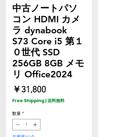
中古ノートパソ
コン HDMI カメ
ラ dynabook
S73 Core i5 第１
０世代 SSD
256GB 8GB メモ
リ Office2024
価
￥31,800
格
Free Shipping | 送料無料
数量
*
在庫残り1点