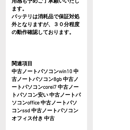
用感も予めご了承願いいたし
ます。
バッテリは消耗品で保証対処
外となりますが、３０分程度
の動作確認しております。
関連項目
中古ノートパソコンwin10 中
古ノートパソコン8gb 中古ノ
ートパソコンcorei7 中古ノー
トパソコン安い 中古ノートパ
ソコンoffice 中古ノートパソ
コンssd 中古ノートパソコン
オフィス付き 中古