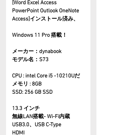
[Word Excel Access
PowerPoint Outlook OneNote
Access]インストール済み、
Windows 11 Pro 搭載！
メーカー：dynabook
モデル名：S73
CPU : intel Core i5 -10210Uだ
メモリ : 8GB
SSD: 256 GB SSD
13.3 インチ
無線LAN搭載- Wi-Fi内蔵
USB3.0、USB C-Type
HDMI