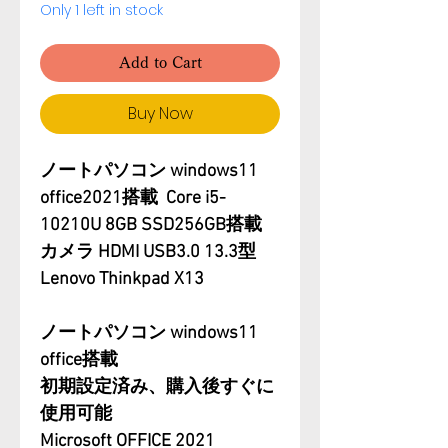
Only 1 left in stock
Add to Cart
Buy Now
ノートパソコン windows11
office2021搭載 Core i5-
10210U 8GB SSD256GB搭載
カメラ HDMI USB3.0 13.3型
Lenovo Thinkpad X13
ノートパソコン windows11
office搭載
初期設定済み、購入後すぐに
使用可能
Microsoft OFFICE 2021