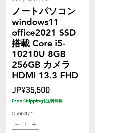
ノートパソコン
windows11
office2021 SSD
搭載 Core i5-
10210U 8GB
256GB カメラ
HDMI 13.3 FHD
Price
JP¥35,500
Free Shipping | 送料無料
Quantity
*